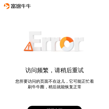
访问频繁，请稍后重试
您所要访问的页面不在这儿，它可能正忙着
刷牛牛圈，稍后就能恢复正常