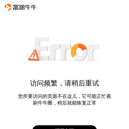
访问频繁，请稍后重试
您所要访问的页面不在这儿，它可能正忙着
刷牛牛圈，稍后就能恢复正常