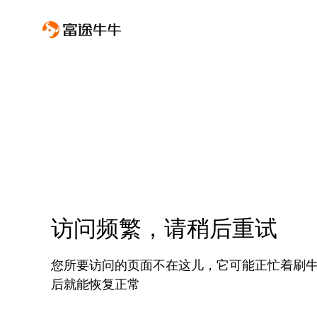
访问频繁，请稍后重试
您所要访问的页面不在这儿，它可能正忙着刷
后就能恢复正常