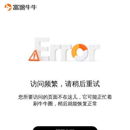
访问频繁，请稍后重试
您所要访问的页面不在这儿，它可能正忙着
刷牛牛圈，稍后就能恢复正常