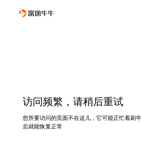
访问频繁，请稍后重试
您所要访问的页面不在这儿，它可能正忙着刷
后就能恢复正常