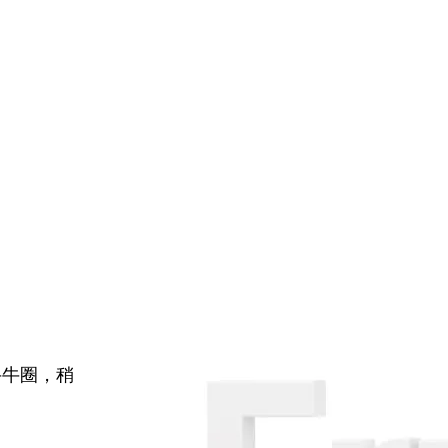
牛牛圈，稍