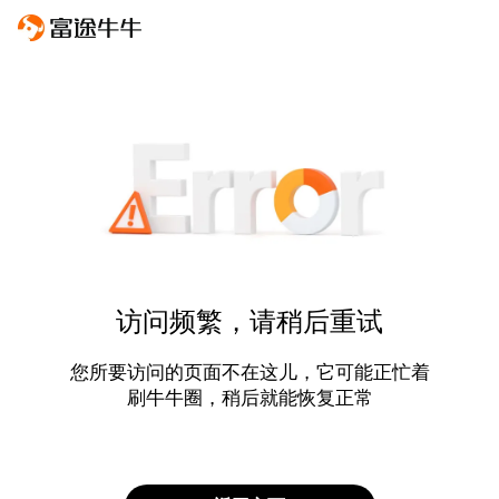
访问频繁，请稍后重试
您所要访问的页面不在这儿，它可能正忙着
刷牛牛圈，稍后就能恢复正常