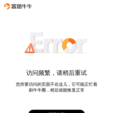
访问频繁，请稍后重试
您所要访问的页面不在这儿，它可能正忙着
刷牛牛圈，稍后就能恢复正常