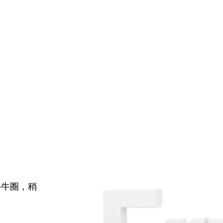
牛牛圈，稍