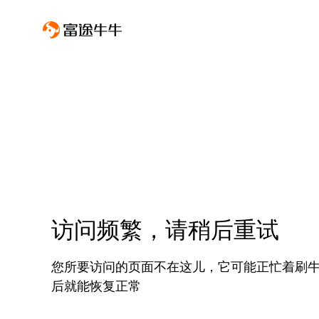
访问频繁，请稍后重试
您所要访问的页面不在这儿，它可能正忙着刷
后就能恢复正常