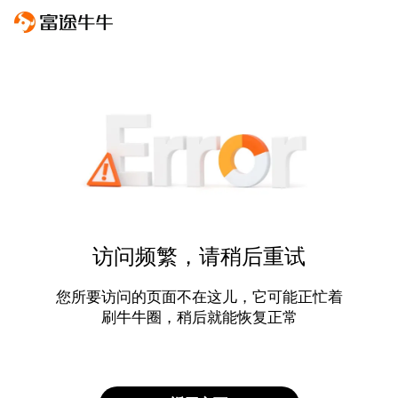
访问频繁，请稍后重试
您所要访问的页面不在这儿，它可能正忙着
刷牛牛圈，稍后就能恢复正常