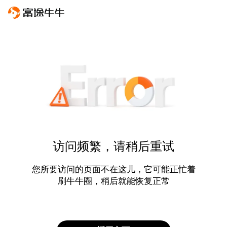
访问频繁，请稍后重试
您所要访问的页面不在这儿，它可能正忙着
刷牛牛圈，稍后就能恢复正常