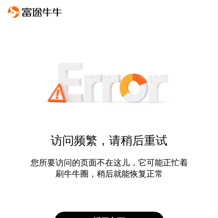
访问频繁，请稍后重试
您所要访问的页面不在这儿，它可能正忙着
刷牛牛圈，稍后就能恢复正常