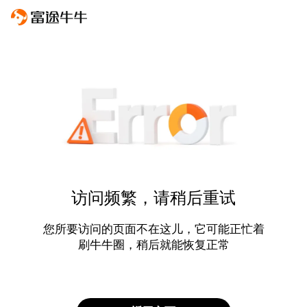
访问频繁，请稍后重试
您所要访问的页面不在这儿，它可能正忙着
刷牛牛圈，稍后就能恢复正常