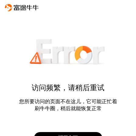
访问频繁，请稍后重试
您所要访问的页面不在这儿，它可能正忙着
刷牛牛圈，稍后就能恢复正常