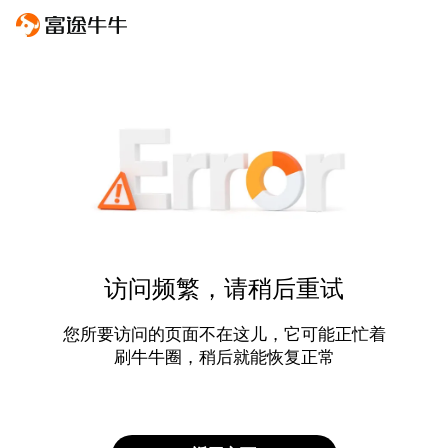
访问频繁，请稍后重试
您所要访问的页面不在这儿，它可能正忙着
刷牛牛圈，稍后就能恢复正常