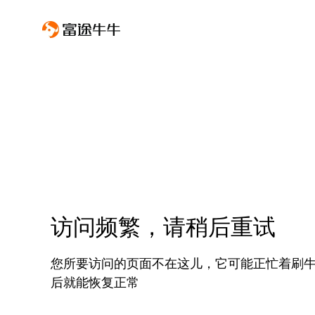
访问频繁，请稍后重试
您所要访问的页面不在这儿，它可能正忙着刷
后就能恢复正常