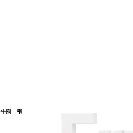
牛牛圈，稍