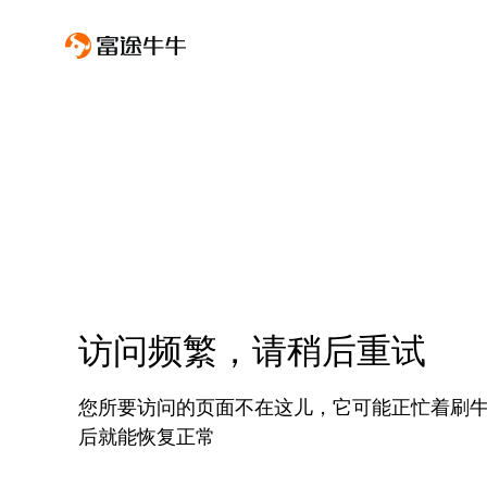
访问频繁，请稍后重试
您所要访问的页面不在这儿，它可能正忙着刷
后就能恢复正常