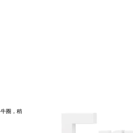
牛牛圈，稍