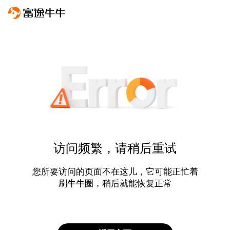
访问频繁，请稍后重试
您所要访问的页面不在这儿，它可能正忙着
刷牛牛圈，稍后就能恢复正常