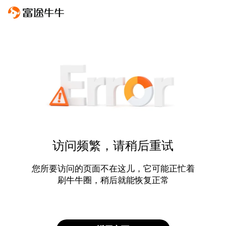
访问频繁，请稍后重试
您所要访问的页面不在这儿，它可能正忙着
刷牛牛圈，稍后就能恢复正常