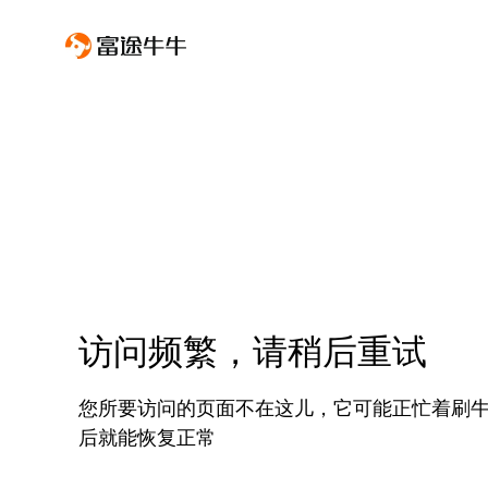
访问频繁，请稍后重试
您所要访问的页面不在这儿，它可能正忙着刷
后就能恢复正常