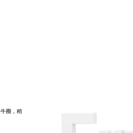
牛牛圈，稍