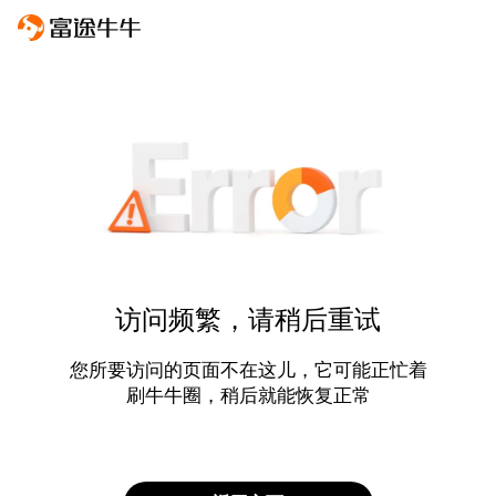
访问频繁，请稍后重试
您所要访问的页面不在这儿，它可能正忙着
刷牛牛圈，稍后就能恢复正常