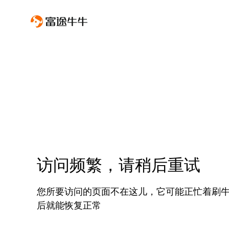
访问频繁，请稍后重试
您所要访问的页面不在这儿，它可能正忙着刷
后就能恢复正常