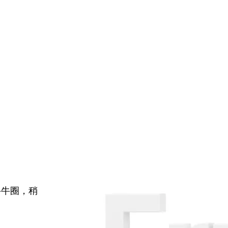
牛牛圈，稍