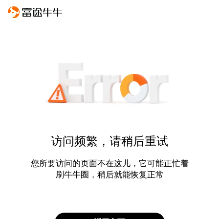
访问频繁，请稍后重试
您所要访问的页面不在这儿，它可能正忙着
刷牛牛圈，稍后就能恢复正常