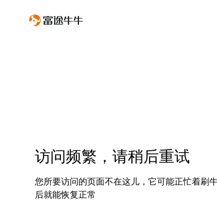
访问频繁，请稍后重试
您所要访问的页面不在这儿，它可能正忙着刷
后就能恢复正常