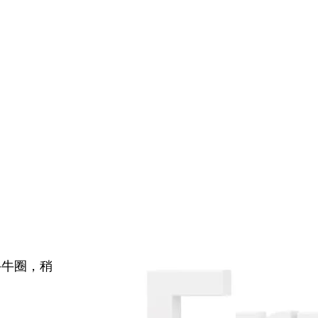
牛牛圈，稍