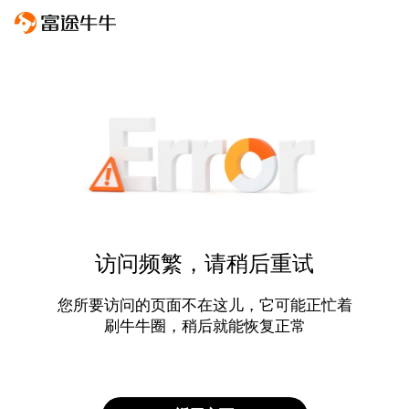
访问频繁，请稍后重试
您所要访问的页面不在这儿，它可能正忙着
刷牛牛圈，稍后就能恢复正常