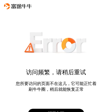
访问频繁，请稍后重试
您所要访问的页面不在这儿，它可能正忙着
刷牛牛圈，稍后就能恢复正常