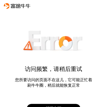
访问频繁，请稍后重试
您所要访问的页面不在这儿，它可能正忙着
刷牛牛圈，稍后就能恢复正常