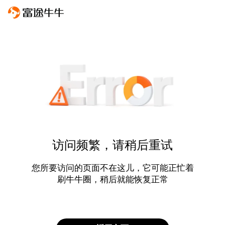
访问频繁，请稍后重试
您所要访问的页面不在这儿，它可能正忙着
刷牛牛圈，稍后就能恢复正常