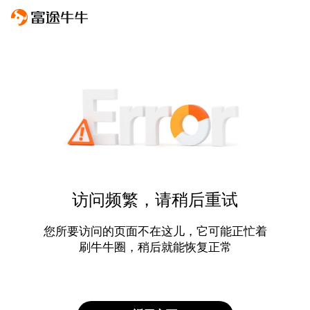
访问频繁，请稍后重试
您所要访问的页面不在这儿，它可能正忙着
刷牛牛圈，稍后就能恢复正常