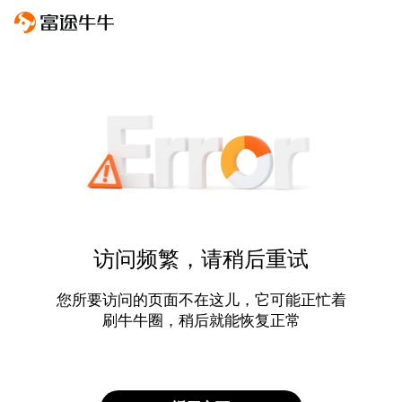
访问频繁，请稍后重试
您所要访问的页面不在这儿，它可能正忙着
刷牛牛圈，稍后就能恢复正常