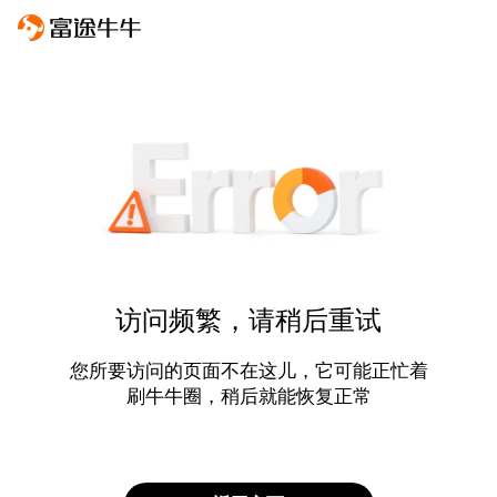
访问频繁，请稍后重试
您所要访问的页面不在这儿，它可能正忙着
刷牛牛圈，稍后就能恢复正常