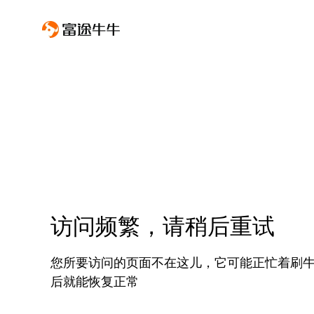
访问频繁，请稍后重试
您所要访问的页面不在这儿，它可能正忙着刷
后就能恢复正常