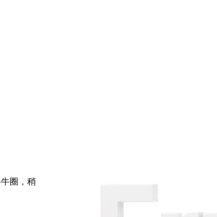
牛牛圈，稍