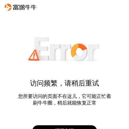
访问频繁，请稍后重试
您所要访问的页面不在这儿，它可能正忙着
刷牛牛圈，稍后就能恢复正常