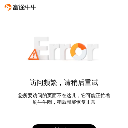
访问频繁，请稍后重试
您所要访问的页面不在这儿，它可能正忙着
刷牛牛圈，稍后就能恢复正常