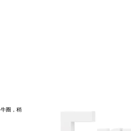
牛牛圈，稍