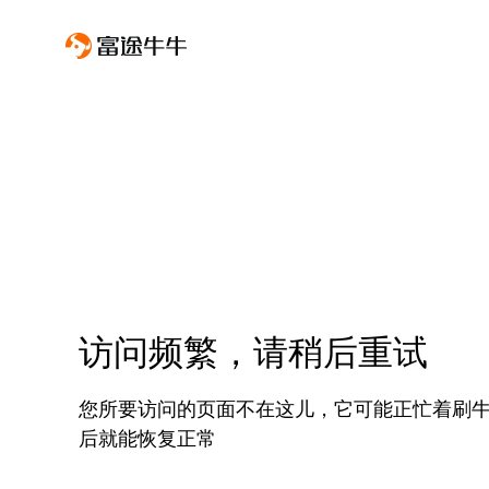
访问频繁，请稍后重试
您所要访问的页面不在这儿，它可能正忙着刷
后就能恢复正常