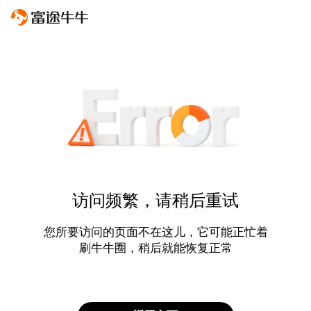
访问频繁，请稍后重试
您所要访问的页面不在这儿，它可能正忙着
刷牛牛圈，稍后就能恢复正常