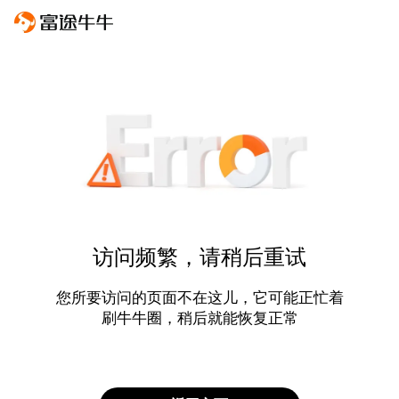
访问频繁，请稍后重试
您所要访问的页面不在这儿，它可能正忙着
刷牛牛圈，稍后就能恢复正常