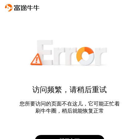
访问频繁，请稍后重试
您所要访问的页面不在这儿，它可能正忙着
刷牛牛圈，稍后就能恢复正常