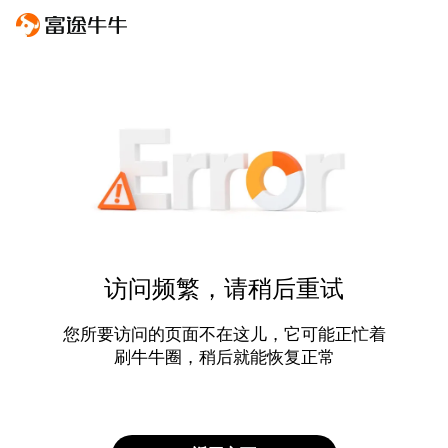
访问频繁，请稍后重试
您所要访问的页面不在这儿，它可能正忙着
刷牛牛圈，稍后就能恢复正常