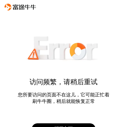
访问频繁，请稍后重试
您所要访问的页面不在这儿，它可能正忙着
刷牛牛圈，稍后就能恢复正常