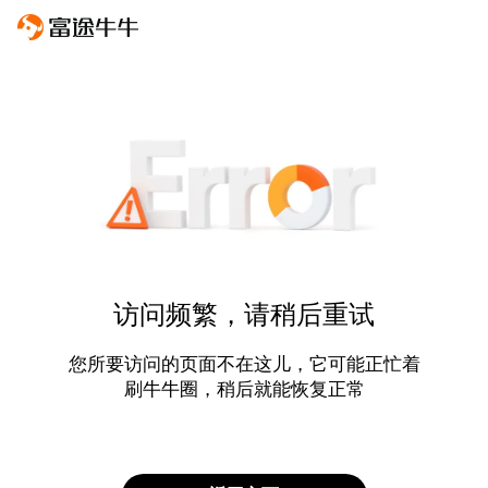
访问频繁，请稍后重试
您所要访问的页面不在这儿，它可能正忙着
刷牛牛圈，稍后就能恢复正常