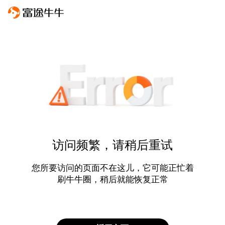
访问频繁，请稍后重试
您所要访问的页面不在这儿，它可能正忙着
刷牛牛圈，稍后就能恢复正常