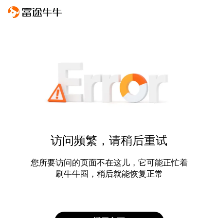
访问频繁，请稍后重试
您所要访问的页面不在这儿，它可能正忙着
刷牛牛圈，稍后就能恢复正常