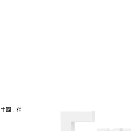
牛牛圈，稍