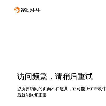
访问频繁，请稍后重试
您所要访问的页面不在这儿，它可能正忙着刷
后就能恢复正常