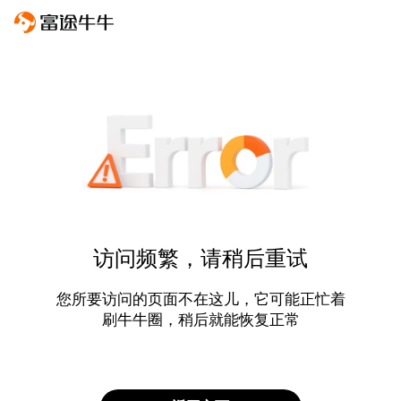
访问频繁，请稍后重试
您所要访问的页面不在这儿，它可能正忙着
刷牛牛圈，稍后就能恢复正常