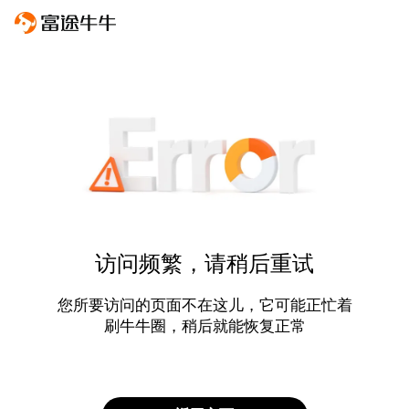
访问频繁，请稍后重试
您所要访问的页面不在这儿，它可能正忙着
刷牛牛圈，稍后就能恢复正常