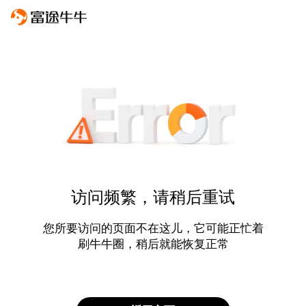
访问频繁，请稍后重试
您所要访问的页面不在这儿，它可能正忙着
刷牛牛圈，稍后就能恢复正常