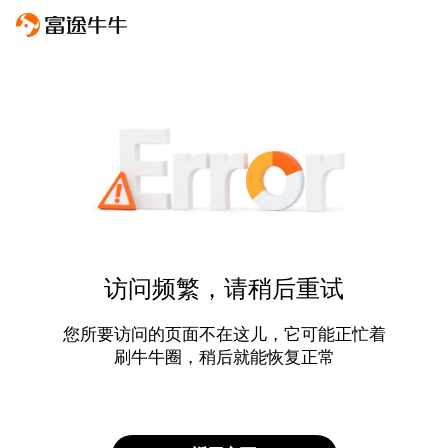
访问频繁，请稍后重试
您所要访问的页面不在这儿，它可能正忙着
刷牛牛圈，稍后就能恢复正常