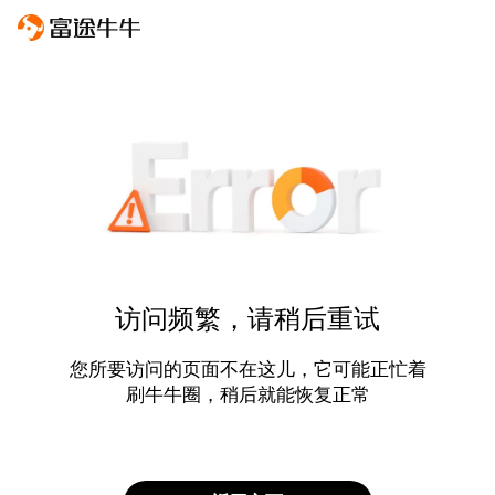
访问频繁，请稍后重试
您所要访问的页面不在这儿，它可能正忙着
刷牛牛圈，稍后就能恢复正常