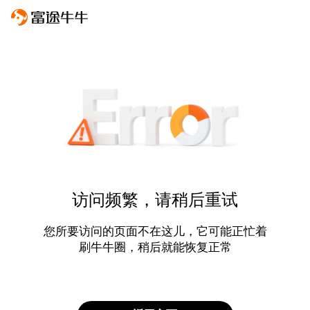
访问频繁，请稍后重试
您所要访问的页面不在这儿，它可能正忙着
刷牛牛圈，稍后就能恢复正常