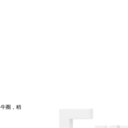
牛牛圈，稍