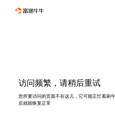
访问频繁，请稍后重试
您所要访问的页面不在这儿，它可能正忙着刷
后就能恢复正常